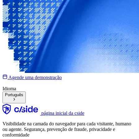
Agende uma demonstração
Idioma
Português
página inicial da cside
Visibilidade na camada do navegador para cada visitante, humano
ou agente. Segurança, prevenção de fraude, privacidade e
conformidade