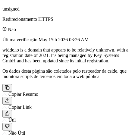
unsigned
Redirecionamento HTTPS
Não
Última verificação
May 15th 2026 03:26 AM
widde.io is a domain that appears to be relatively unknown, with a
registration date of 2021. It's being managed by Key-Systems
GmbH and has been updated since its initial registration.
Os dados desta página são coletados pelo rastreador da cside, que
monitora scripts de terceiros em toda a web pública.
Copiar Resumo
Copiar Link
Útil
Não Útil