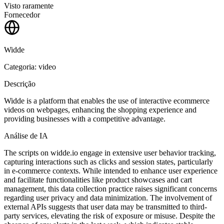
Visto raramente
Fornecedor
Widde
Categoria: video
Descrição
Widde is a platform that enables the use of interactive ecommerce
videos on webpages, enhancing the shopping experience and
providing businesses with a competitive advantage.
Análise de IA
The scripts on widde.io engage in extensive user behavior tracking,
capturing interactions such as clicks and session states, particularly
in e-commerce contexts. While intended to enhance user experience
and facilitate functionalities like product showcases and cart
management, this data collection practice raises significant concerns
regarding user privacy and data minimization. The involvement of
external APIs suggests that user data may be transmitted to third-
party services, elevating the risk of exposure or misuse. Despite the