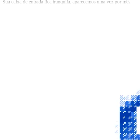
Sua caixa de entrada fica tranquila, aparecemos uma vez por mês.