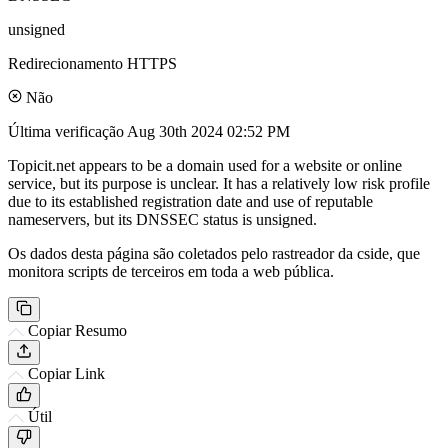
unsigned
Redirecionamento HTTPS
Não
Última verificação
Aug 30th 2024 02:52 PM
Topicit.net appears to be a domain used for a website or online
service, but its purpose is unclear. It has a relatively low risk profile
due to its established registration date and use of reputable
nameservers, but its DNSSEC status is unsigned.
Os dados desta página são coletados pelo rastreador da cside, que
monitora scripts de terceiros em toda a web pública.
Copiar Resumo
Copiar Link
Útil