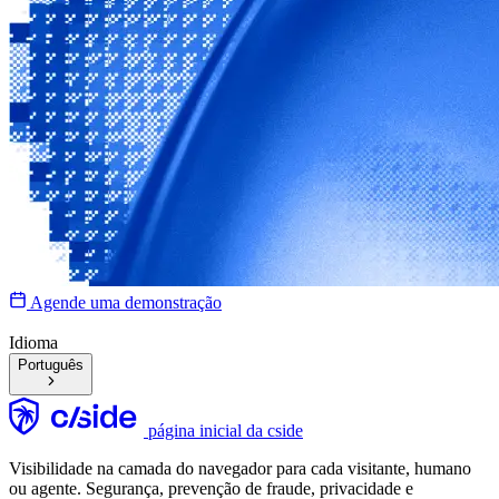
Agende uma demonstração
Idioma
Português
página inicial da cside
Visibilidade na camada do navegador para cada visitante, humano
ou agente. Segurança, prevenção de fraude, privacidade e