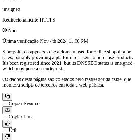
unsigned
Redirecionamento HTTPS
Não
Última verificação
Nov 4th 2024 11:08 PM
Storepoint.co appears to be a domain used for online shopping or
sales, possibly providing a platform for users to purchase products.
It's been registered since 2021, but its DNSSEC status is unsigned,
which may pose a security risk.
Os dados desta página são coletados pelo rastreador da cside, que
monitora scripts de terceiros em toda a web pública.
Copiar Resumo
Copiar Link
Útil