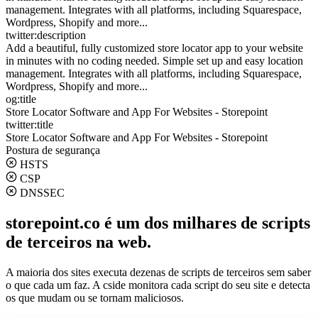
management. Integrates with all platforms, including Squarespace,
Wordpress, Shopify and more...
twitter:description
Add a beautiful, fully customized store locator app to your website
in minutes with no coding needed. Simple set up and easy location
management. Integrates with all platforms, including Squarespace,
Wordpress, Shopify and more...
og:title
Store Locator Software and App For Websites - Storepoint
twitter:title
Store Locator Software and App For Websites - Storepoint
Postura de segurança
HSTS
CSP
DNSSEC
storepoint.co é um dos milhares de scripts
de terceiros na web.
A maioria dos sites executa dezenas de scripts de terceiros sem saber
o que cada um faz. A cside monitora cada script do seu site e detecta
os que mudam ou se tornam maliciosos.