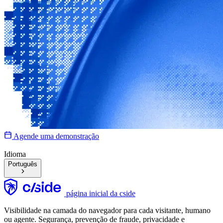
Agende uma demonstração
Idioma
Português
página inicial da cside
Visibilidade na camada do navegador para cada visitante, humano
ou agente. Segurança, prevenção de fraude, privacidade e