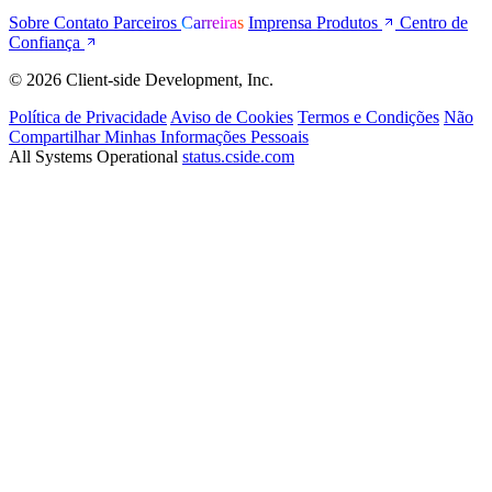
Sobre
Contato
Parceiros
Carreiras
Imprensa
Produtos
Centro de
Confiança
© 2026 Client-side Development, Inc.
Política de Privacidade
Aviso de Cookies
Termos e Condições
Não
Compartilhar Minhas Informações Pessoais
All Systems Operational
status.cside.com