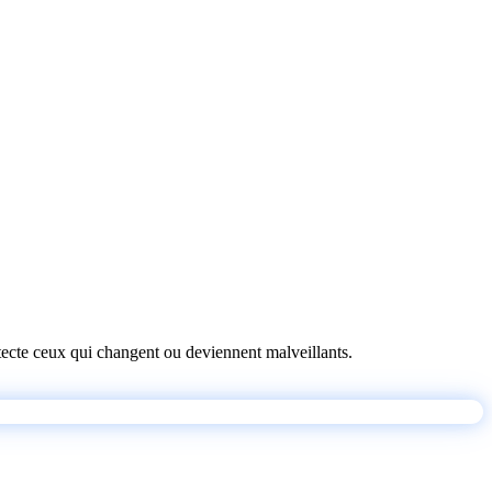
détecte ceux qui changent ou deviennent malveillants.