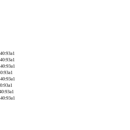
d40:93a1
d40:93a1
d40:93a1
40:93a1
d40:93a1
40:93a1
40:93a1
d40:93a1