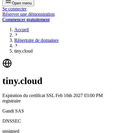
Open menu
Se connecter
Réserver une démonstration
Commencer gratuitement
Accueil
Répertoire de domaines
tiny.cloud
tiny.cloud
Expiration du certificat SSL
Feb 16th 2027 03:00 PM
registraire
Gandi SAS
DNSSEC
unsigned