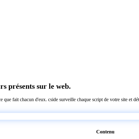
ers présents sur le web.
 ce que fait chacun d'eux. cside surveille chaque script de votre site et 
Contenu