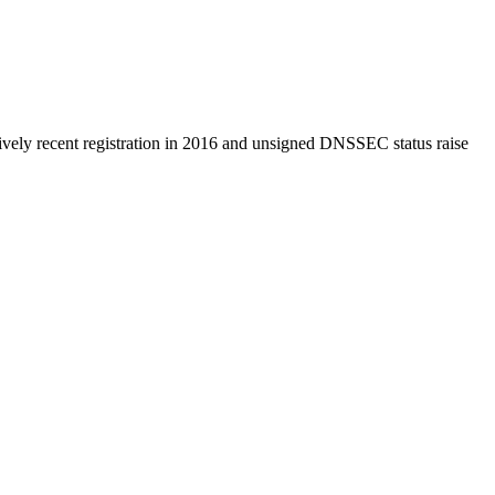
atively recent registration in 2016 and unsigned DNSSEC status raise