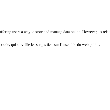
 offering users a way to store and manage data online. However, its rel
cside, qui surveille les scripts tiers sur l'ensemble du web public.