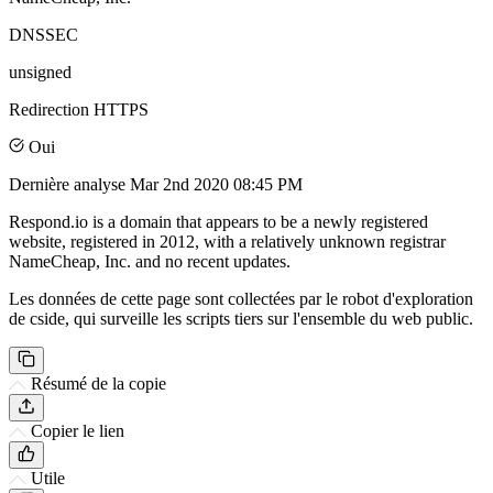
DNSSEC
unsigned
Redirection HTTPS
Oui
Dernière analyse
Mar 2nd 2020 08:45 PM
Respond.io is a domain that appears to be a newly registered
website, registered in 2012, with a relatively unknown registrar
NameCheap, Inc. and no recent updates.
Les données de cette page sont collectées par le robot d'exploration
de cside, qui surveille les scripts tiers sur l'ensemble du web public.
Résumé de la copie
Copier le lien
Utile