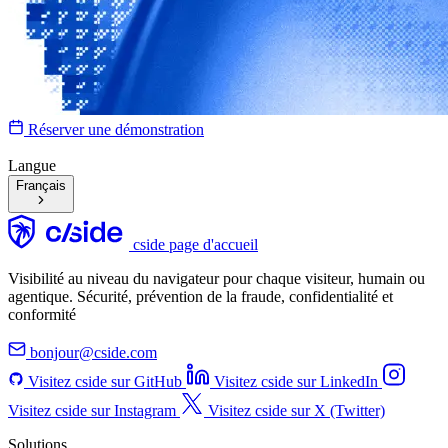
Réserver une démonstration
Langue
Français
cside page d'accueil
Visibilité au niveau du navigateur pour chaque visiteur, humain ou
agentique. Sécurité, prévention de la fraude, confidentialité et
conformité
bonjour@cside.com
Visitez cside sur GitHub
Visitez cside sur LinkedIn
Visitez cside sur Instagram
Visitez cside sur X (Twitter)
Solutions