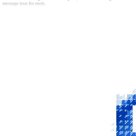
message tous les mois.