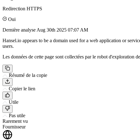
Redirection HTTPS
Oui
Dernière analyse
Aug 30th 2025 07:07 AM
Hansel.io appears to be a domain used for a web application or service
users.
Les données de cette page sont collectées par le robot d'exploration de 
Résumé de la copie
Copier le lien
Utile
Pas utile
Rarement vu
Fournisseur