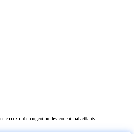
détecte ceux qui changent ou deviennent malveillants.