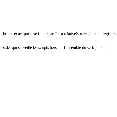
, but its exact purpose is unclear. It's a relatively new domain, regis
cside, qui surveille les scripts tiers sur l'ensemble du web public.