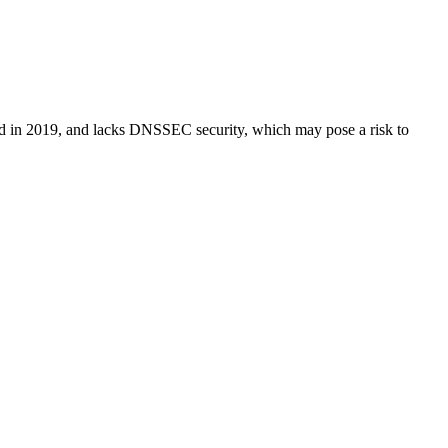
tered in 2019, and lacks DNSSEC security, which may pose a risk to