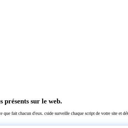
rs présents sur le web.
 ce que fait chacun d'eux. cside surveille chaque script de votre site et 