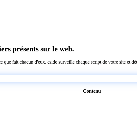
tiers présents sur le web.
 ce que fait chacun d'eux. cside surveille chaque script de votre site et 
Contenu