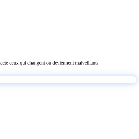
détecte ceux qui changent ou deviennent malveillants.