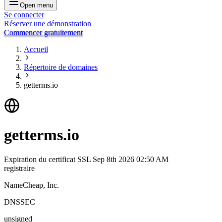
Open menu
Se connecter
Réserver une démonstration
Commencer gratuitement
Accueil
Répertoire de domaines
getterms.io
getterms.io
Expiration du certificat SSL
Sep 8th 2026 02:50 AM
registraire
NameCheap, Inc.
DNSSEC
unsigned