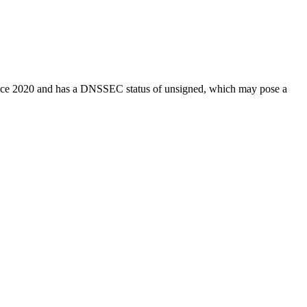
. since 2020 and has a DNSSEC status of unsigned, which may pose a