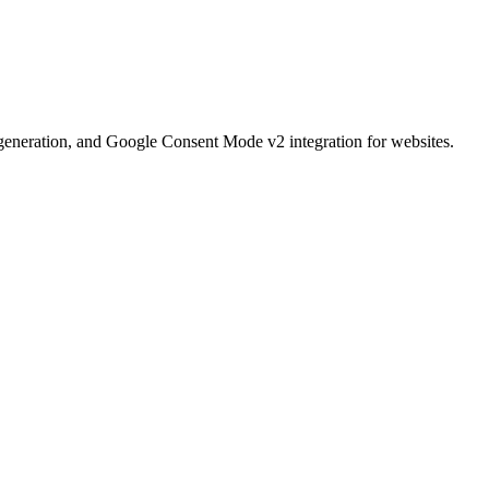
neration, and Google Consent Mode v2 integration for websites.