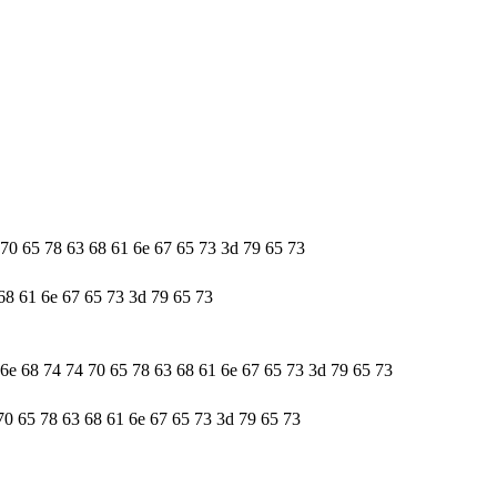
 70 65 78 63 68 61 6e 67 65 73 3d 79 65 73
 68 61 6e 67 65 73 3d 79 65 73
 6e 68 74 74 70 65 78 63 68 61 6e 67 65 73 3d 79 65 73
 70 65 78 63 68 61 6e 67 65 73 3d 79 65 73