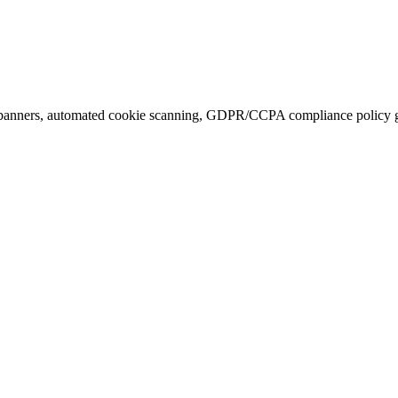
 banners, automated cookie scanning, GDPR/CCPA compliance policy ge