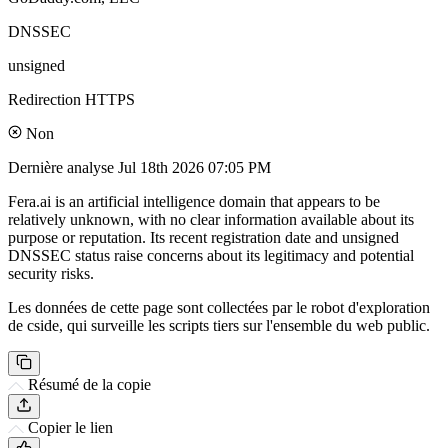
DNSSEC
unsigned
Redirection HTTPS
Non
Dernière analyse
Jul 18th 2026 07:05 PM
Fera.ai is an artificial intelligence domain that appears to be
relatively unknown, with no clear information available about its
purpose or reputation. Its recent registration date and unsigned
DNSSEC status raise concerns about its legitimacy and potential
security risks.
Les données de cette page sont collectées par le robot d'exploration
de cside, qui surveille les scripts tiers sur l'ensemble du web public.
Résumé de la copie
Copier le lien