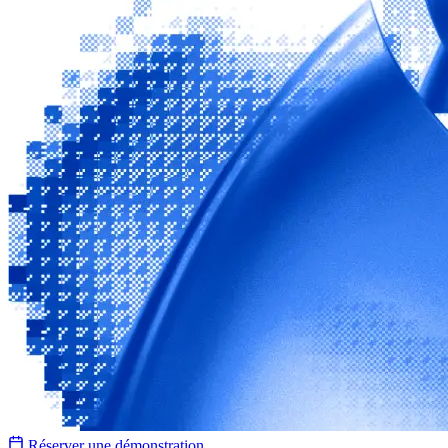
Réserver une démonstration