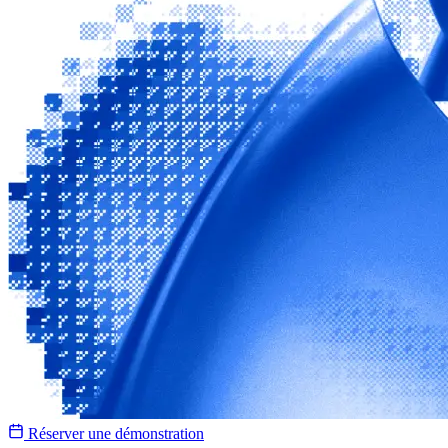
Réserver une démonstration