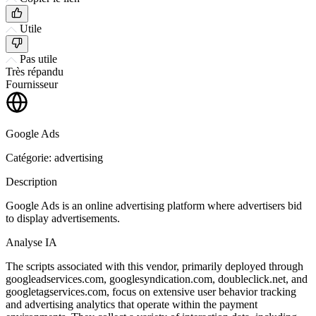
Utile
Pas utile
Très répandu
Fournisseur
Google Ads
Catégorie: advertising
Description
Google Ads is an online advertising platform where advertisers bid
to display advertisements.
Analyse IA
The scripts associated with this vendor, primarily deployed through
googleadservices.com, googlesyndication.com, doubleclick.net, and
googletagservices.com, focus on extensive user behavior tracking
and advertising analytics that operate within the payment