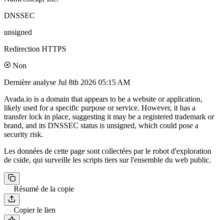
DNSSEC
unsigned
Redirection HTTPS
Non
Dernière analyse
Jul 8th 2026 05:15 AM
Avada.io is a domain that appears to be a website or application,
likely used for a specific purpose or service. However, it has a
transfer lock in place, suggesting it may be a registered trademark or
brand, and its DNSSEC status is unsigned, which could pose a
security risk.
Les données de cette page sont collectées par le robot d'exploration
de cside, qui surveille les scripts tiers sur l'ensemble du web public.
Résumé de la copie
Copier le lien