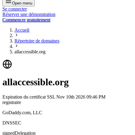
Open menu
Se connecter
Réserver une démonstration
Commencer gratuitement
Accueil
Répertoire de domaines
allaccessible.org
allaccessible.org
Expiration du certificat SSL
Nov 10th 2026 09:46 PM
registraire
GoDaddy.com, LLC
DNSSEC
signedDelegation