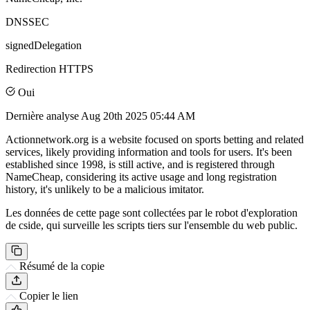
DNSSEC
signedDelegation
Redirection HTTPS
Oui
Dernière analyse
Aug 20th 2025 05:44 AM
Actionnetwork.org is a website focused on sports betting and related
services, likely providing information and tools for users. It's been
established since 1998, is still active, and is registered through
NameCheap, considering its active usage and long registration
history, it's unlikely to be a malicious imitator.
Les données de cette page sont collectées par le robot d'exploration
de cside, qui surveille les scripts tiers sur l'ensemble du web public.
Résumé de la copie
Copier le lien