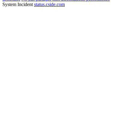
System Incident
status.cside.com