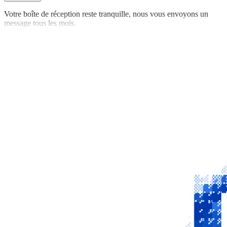
Votre boîte de réception reste tranquille, nous vous envoyons un
message tous les mois.